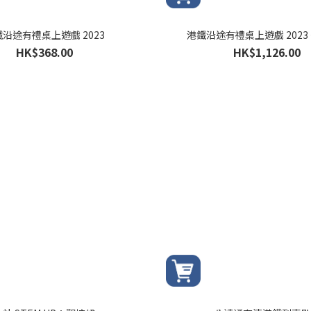
沿途有禮桌上遊戲 2023
港鐵沿途有禮桌上遊戲 2023 
HK$368.00
HK$1,126.00