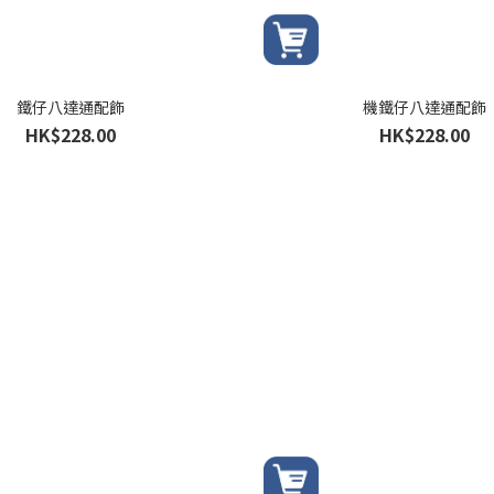
鐵仔八達通配飾
機鐵仔八達通配飾
HK$228.00
HK$228.00