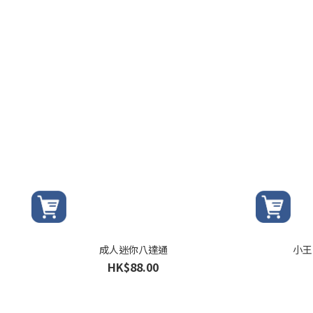
成人迷你八達通
小王
HK$88.00