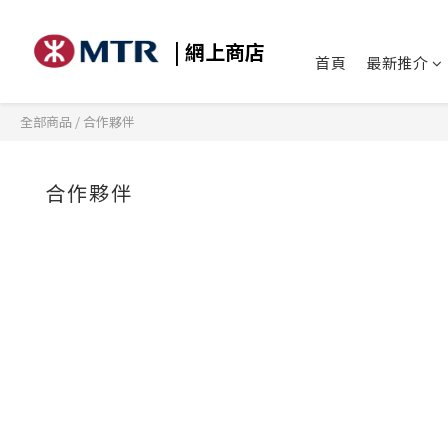
| 網上商店
首頁
最新推介
全部商品
/
合作夥伴
合作夥伴