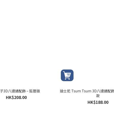
子3D八達通配飾 – 狐狸版
迪士尼 Tsum Tsum 3D八達通配
款
HK$208.00
HK$188.00