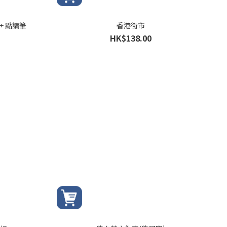
+ 點讀筆
香港街市
HK$138.00