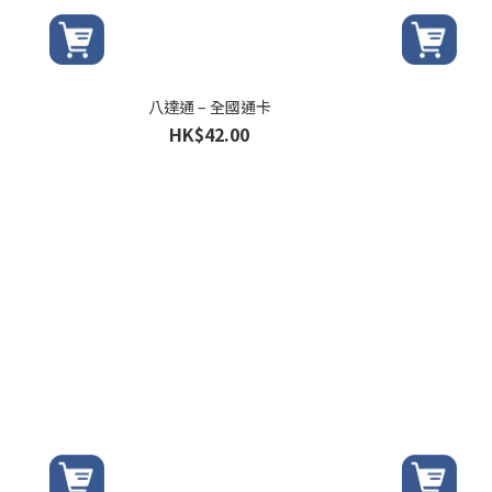
八達通 – 全國通卡
HK$42.00