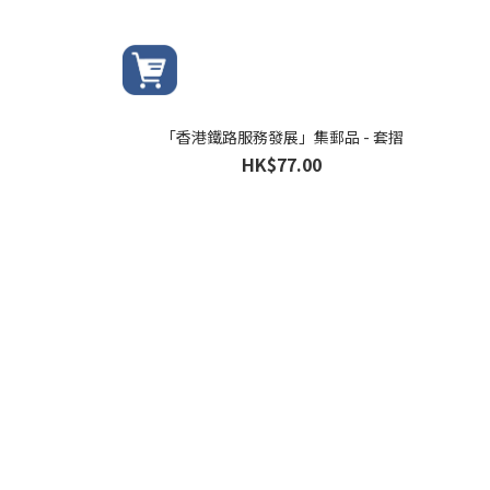
「香港鐵路服務發展」集郵品 - 套摺
HK$77.00