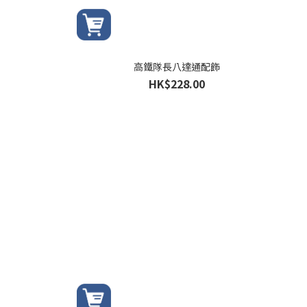
高鐵隊長八達通配飾
HK$228.00