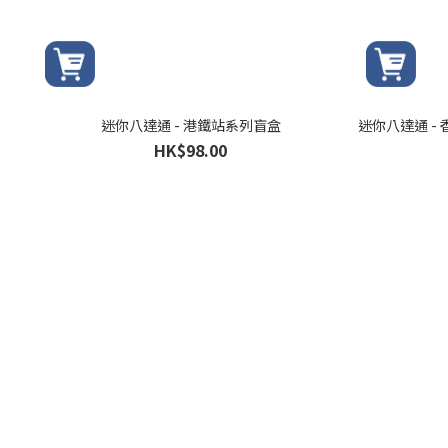
迷你八達通 - 港鐵站系列盲盒
迷你八達通 -
HK$98.00