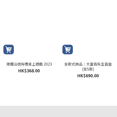
港鐵沿途有禮桌上遊戲 2023
全款式商品：大富翁先生盲盒
(全5款)
HK$368.00
HK$690.00