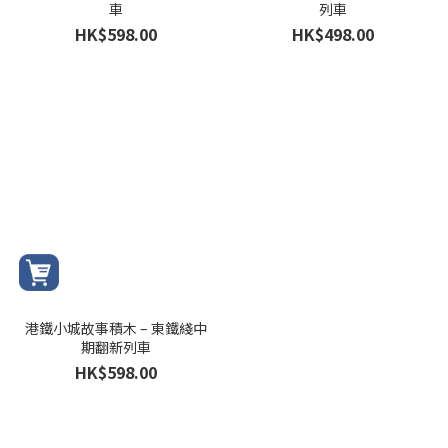
車
列車
HK$598.00
HK$498.00
港鐵小城故事積木 – 東鐵綫中
期翻新列車
HK$598.00