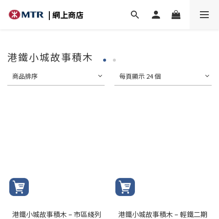
| 網上商店
港鐵小城故事積木
商品排序
每頁顯示 24 個
港鐵小城故事積木 – 市區綫列
港鐵小城故事積木 – 輕鐵二期