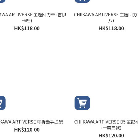
KAWA ARTIVERSE 主題回力車 (吉伊
CHIIKAWA ARTIVERSE 主題回力車 
卡哇)
八)
HK$118.00
HK$118.00
IKAWA ARTIVERSE 可折疊手提袋
CHIIKAWA ARTIVERSE B5 筆
(一套三款)
HK$120.00
HK$120.00