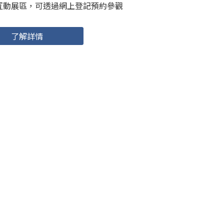
互動展區，可透過網上登記預約參觀
了解詳情