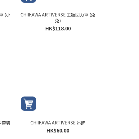
(小
CHIIKAWA ARTIVERSE 主題回力車 (兔
兔)
HK$118.00
記本套裝
CHIIKAWA ARTIVERSE 吊飾
HK$60.00