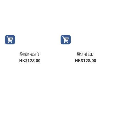
綠鐵B毛公仔
鐵仔毛公仔
HK$128.00
HK$128.00