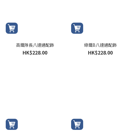
高鐵隊長八達通配飾
綠鐵B八達通配飾
HK$228.00
HK$228.00