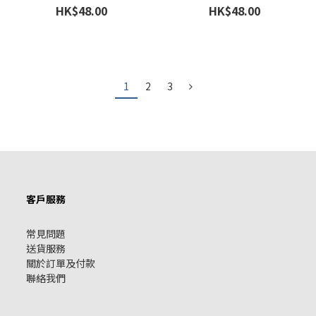
HK$48.00
HK$48.00
1
2
3
客戶服務
常見問題
送貨服務
關於訂單及付款
聯絡我們