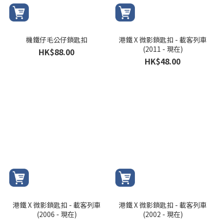
機鐵仔毛公仔鎖匙扣
港鐵 X 微影鎖匙扣 - 載客列車
(2011 - 現在)
HK$88.00
HK$48.00
港鐵 X 微影鎖匙扣 - 載客列車
港鐵 X 微影鎖匙扣 - 載客列車
(2006 - 現在)
(2002 - 現在)