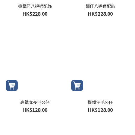
機鐵仔八達通配飾
鐵仔八達通配飾
HK$228.00
HK$228.00
高鐵隊長毛公仔
機鐵仔毛公仔
HK$128.00
HK$128.00