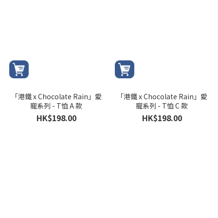
「港鐵 x Chocolate Rain」愛
「港鐵 x Chocolate Rain」愛
寵系列 - T恤 A 款
寵系列 - T恤 C 款
HK$198.00
HK$198.00