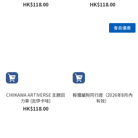
HK$118.00
HK$118.00
CHIIKAWA ARTIVERSE 主題回
輕鐵貓狗同行證（2026年8月內
力車 (吉伊卡哇)
有效）
HK$118.00