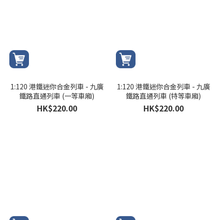
1:120 港鐵迷你合金列車 - 九廣
1:120 港鐵迷你合金列車 - 九廣
鐵路直通列車 (一等車廂)
鐵路直通列車 (特等車廂)
HK$220.00
HK$220.00