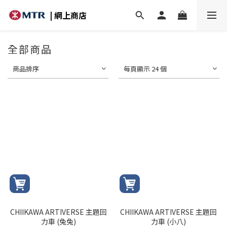
| 網上商店
全部商品
商品排序
每頁顯示 24 個
CHIIKAWA ARTIVERSE 主題回
CHIIKAWA ARTIVERSE 主題回
力車 (兔兔)
力車 (小八)