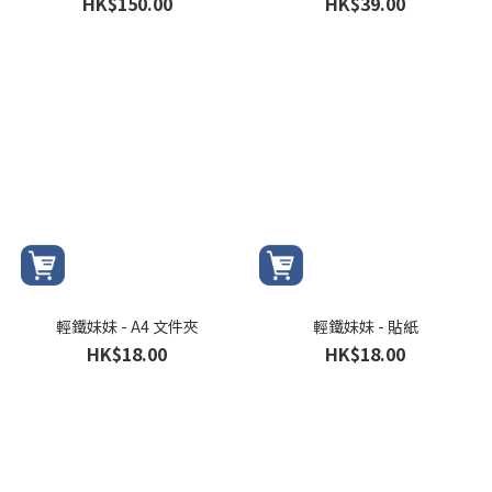
HK$150.00
HK$39.00
輕鐵妹妹 - A4 文件夾
輕鐵妹妹 - 貼紙
HK$18.00
HK$18.00