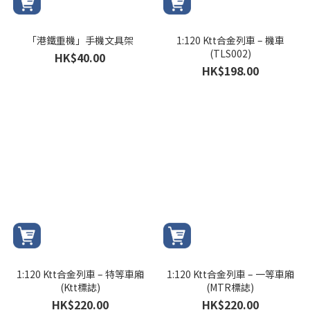
「港鐵重機」手機文具架
1:120 Ktt合金列車 – 機車
(TLS002)
HK$40.00
HK$198.00
1:120 Ktt合金列車 – 特等車廂
1:120 Ktt合金列車 – 一等車廂
(Ktt標誌)
(MTR標誌)
HK$220.00
HK$220.00