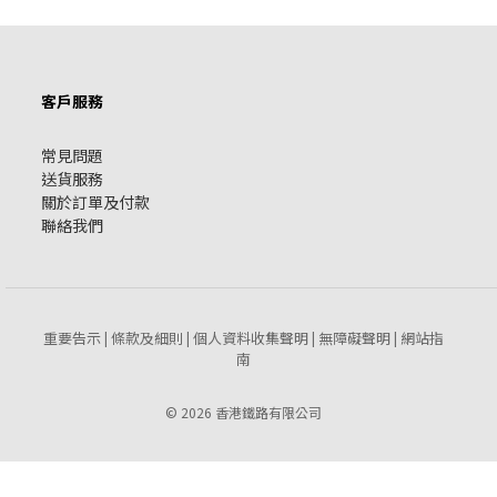
客戶服務
常見問題
送貨服務
關於訂單及付款
聯絡我們
重要告示
條款及細則
個人資料收集聲明
無障礙聲明
網站指
|
|
|
|
南
© 2026 香港鐵路有限公司