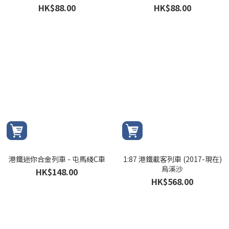
HK$88.00
HK$88.00
港鐵迷你合金列車 - 屯馬綫C車
1:87 港鐵載客列車 (2017-現在)
烏溪沙
HK$148.00
HK$568.00