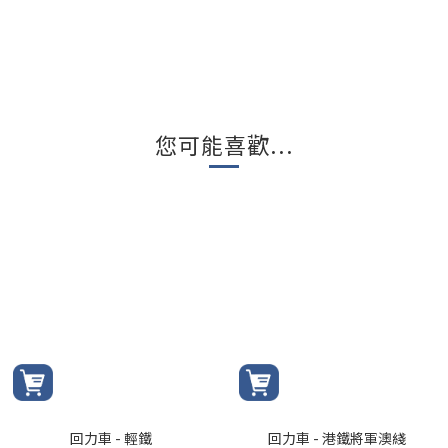
您可能喜歡...
回力車 - 輕鐵
回力車 - 港鐵將軍澳綫