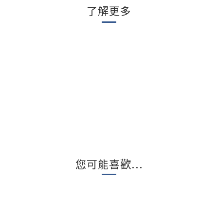
了解更多
您可能喜歡...