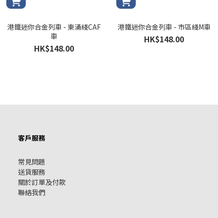
港鐵迷你合金列車 - 東涌綫CAF
港鐵迷你合金列車 - 市區綫M車
車
HK$148.00
HK$148.00
客戶服務
常見問題
送貨服務
關於訂單及付款
聯絡我們