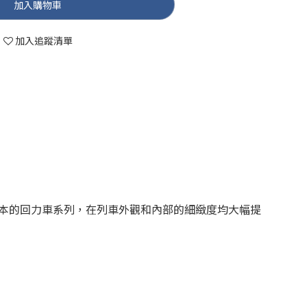
加入購物車
加入追蹤清單
本的回力車系列，在列車外觀和內部的細緻度均大幅提