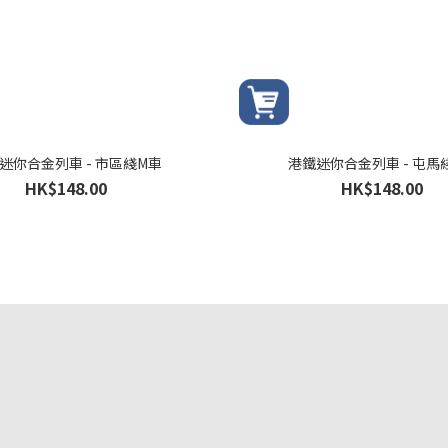
迷你合金列車 - 市區綫M車
港鐵迷你合金列車 - 屯馬
HK$148.00
HK$148.00