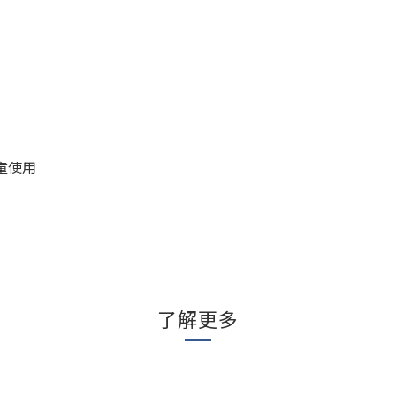
童使用
了解更多