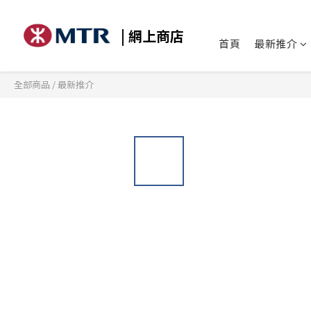
| 網上商店
首頁
最新推介
全部商品
/
最新推介