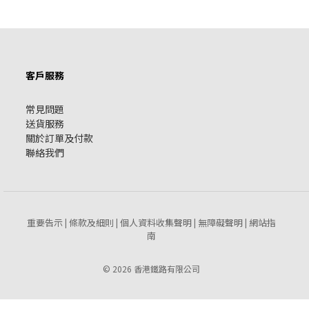
客戶服務
常見問題
送貨服務
關於訂單及付款
聯絡我們
重要告示
條款及細則
個人資料收集聲明
無障礙聲明
網站指
|
|
|
|
南
© 2026 香港鐵路有限公司