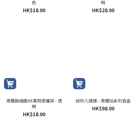
色
明
HK$18.00
HK$28.00
港鐵路綫圖A6萬用便攜袋 - 透
迷你八達通 - 港鐵站系列盲盒
明
HK$98.00
HK$18.00