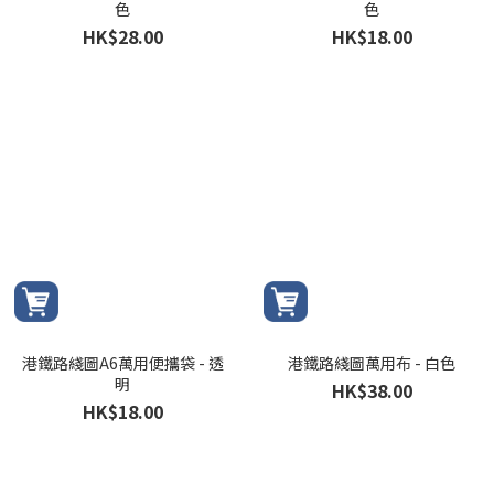
色
色
HK$28.00
HK$18.00
港鐵路綫圖A6萬用便攜袋 - 透
港鐵路綫圖萬用布 - 白色
明
HK$38.00
HK$18.00