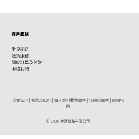
客戶服務
常見問題
送貨服務
關於訂單及付款
聯絡我們
重要告示
條款及細則
個人資料收集聲明
無障礙聲明
網站指
|
|
|
|
南
© 2026 香港鐵路有限公司