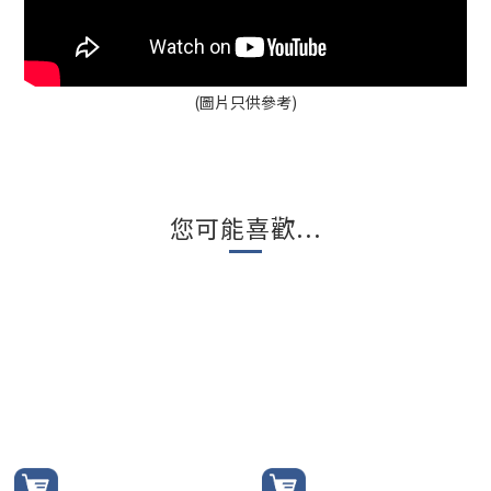
(圖片只供參考)
您可能喜歡...