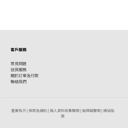
客戶服務
常見問題
送貨服務
關於訂單及付款
聯絡我們
重要告示
條款及細則
個人資料收集聲明
無障礙聲明
網站指
|
|
|
|
南