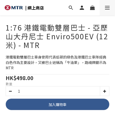
| 網上商店
1:76 港鐵電動雙層巴士 - 亞歷
山大丹尼士 Enviro500EV (12
米) - MTR
港鐵電動雙層巴士車身使用代表低碳的綠色及港鐵巴士車隊經典
白色作為主要設計，又被巴士迷稱為「牛油果」，路綫牌顯示為
MTR
HK$498.00
數量
加入購物車