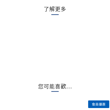
了解更多
您可能喜歡...