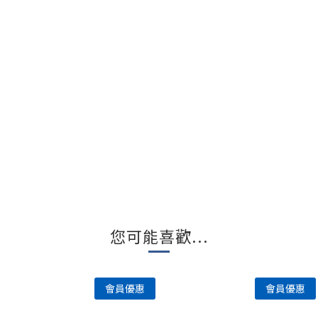
您可能喜歡...