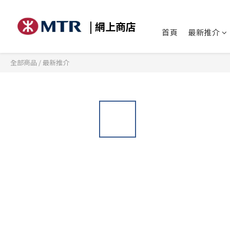
| 網上商店
首頁
最新推介
全部商品
/
最新推介