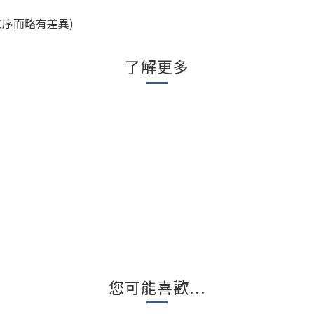
序而略有差異)
了解更多
您可能喜歡...