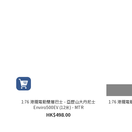
1:76 港鐵電動雙層巴士 - 亞歷山大丹尼士
1:76 港鐵
Enviro500EV (12米) - MTR
HK$498.00