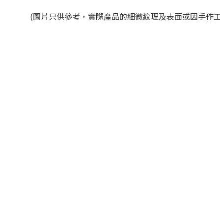
(圖片只供參考，實際產品的細微紋理及表面或因手作工