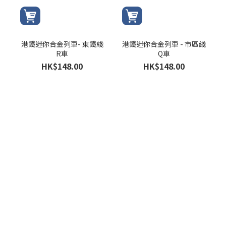
港鐵迷你合金列車- 東鐵綫
港鐵迷你合金列車 - 市區綫
R車
Q車
HK$148.00
HK$148.00