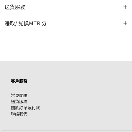
送貨服務
賺取/ 兌換MTR 分
客戶服務
常見問題
送貨服務
關於訂單及付款
聯絡我們