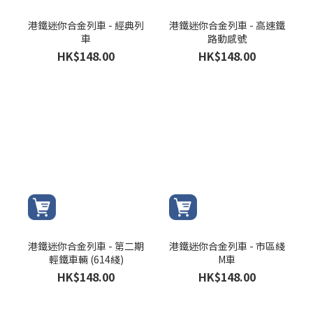
港鐵迷你合金列車 - 經典列
港鐵迷你合金列車 - 高速鐵
車
路動感號
HK$148.00
HK$148.00
港鐵迷你合金列車 - 第二期
港鐵迷你合金列車 - 市區綫
輕鐵車輛 (614綫)
M車
HK$148.00
HK$148.00