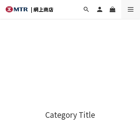
| 網上商店
Category Title