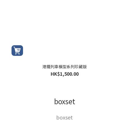
港鐵列車模型系列珍藏版
HK$1,500.00
boxset
boxset