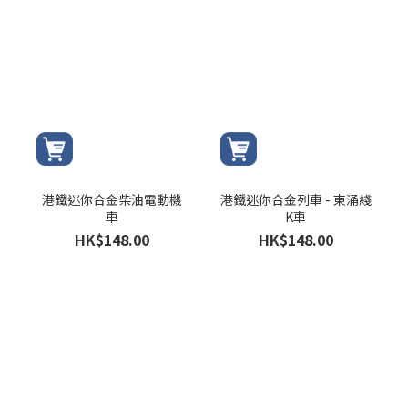
港鐵迷你合金柴油電動機
港鐵迷你合金列車 - 東涌綫
車
K車
HK$148.00
HK$148.00