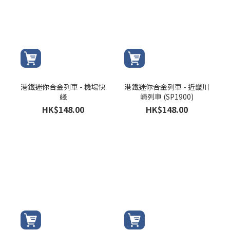
港鐵迷你合金列車 - 機場快
港鐵迷你合金列車 - 近畿川
綫
崎列車 (SP1900)
HK$148.00
HK$148.00