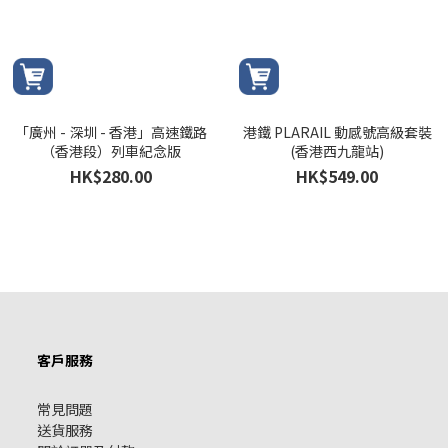
「廣州 - 深圳 - 香港」高速鐵路
港鐵 PLARAIL 動感號高級套裝
（香港段）列車紀念版
(香港西九龍站)
HK$280.00
HK$549.00
客戶服務
常見問題
送貨服務