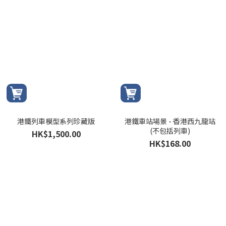
港鐵列車模型系列珍藏版
港鐵車站場景 - 香港西九龍站
(不包括列車)
HK$1,500.00
HK$168.00