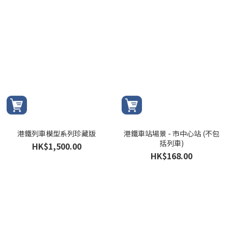
港鐵列車模型系列珍藏版
港鐵車站場景 - 市中心站 (不包
括列車)
HK$1,500.00
HK$168.00