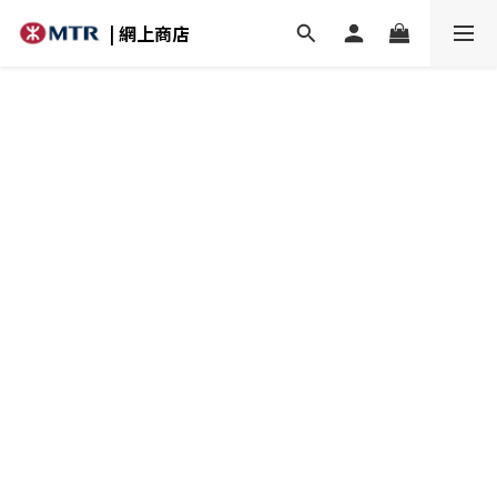
| 網上商店