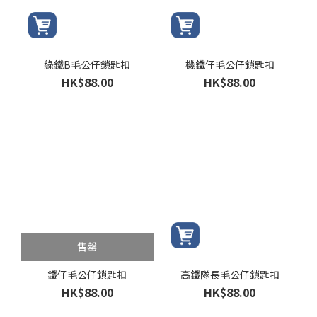
綠鐵B毛公仔鎖匙扣
機鐵仔毛公仔鎖匙扣
HK$88.00
HK$88.00
售罄
鐵仔毛公仔鎖匙扣
高鐵隊長毛公仔鎖匙扣
HK$88.00
HK$88.00