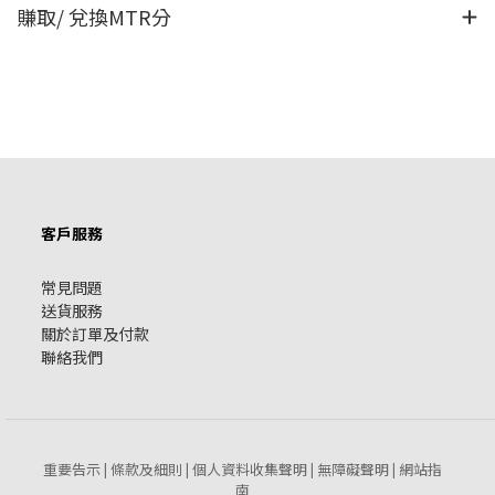
賺取/ 兌換MTR分
客戶服務
常見問題
送貨服務
關於訂單及付款
聯絡我們
重要告示
條款及細則
個人資料收集聲明
無障礙聲明
網站指
|
|
|
|
南