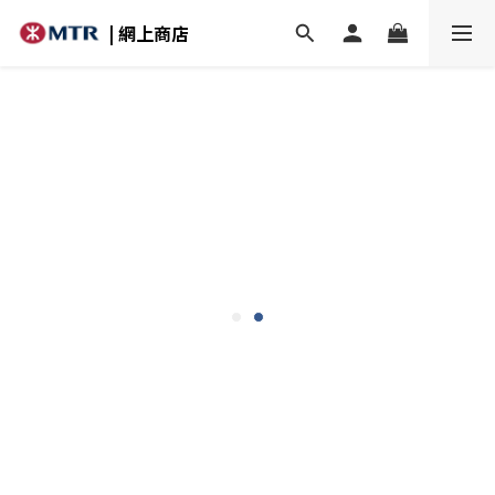
| 網上商店