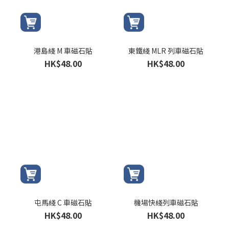
港島綫 M 車磁石貼
東鐵綫 MLR 列車磁石貼
HK$48.00
HK$48.00
屯馬綫 C 車磁石貼
機場快綫列車磁石貼
HK$48.00
HK$48.00