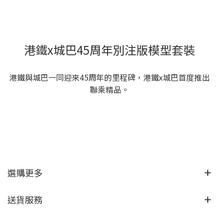
港鐵x城巴45周年別注版模型套裝
港鐵與城巴一同迎來45周年的里程碑，港鐵x城巴首度推出
聯乘精品。
選購更多
送貨服務