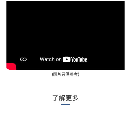
(圖片只供參考)
了解更多