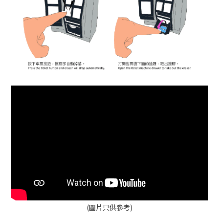
(圖片只供參考)