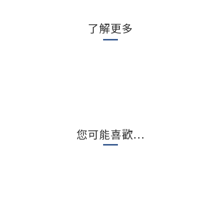
了解更多
您可能喜歡...