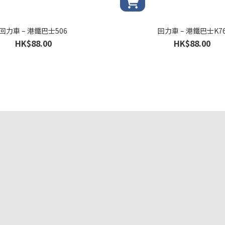
回力車 – 港鐵巴士506
回力車 – 港鐵巴士K7
HK$88.00
HK$88.00