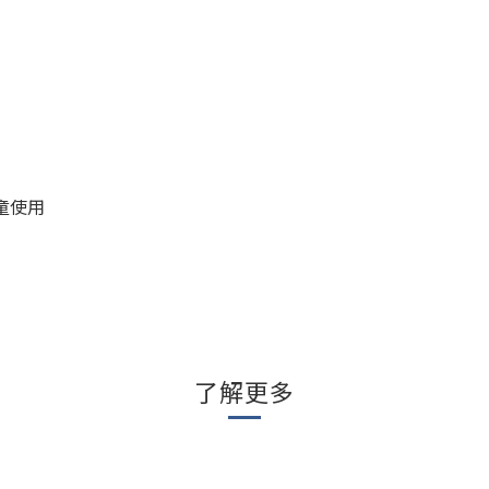
童使用
了解更多