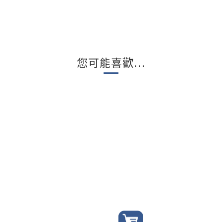
您可能喜歡...