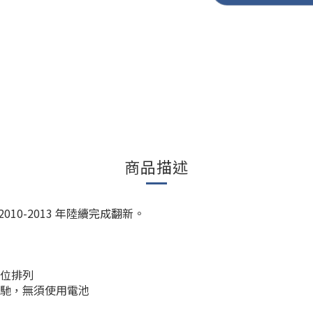
商品描述
10-2013 年陸續完成翻新。
座位排列
飛馳，無須使用電池