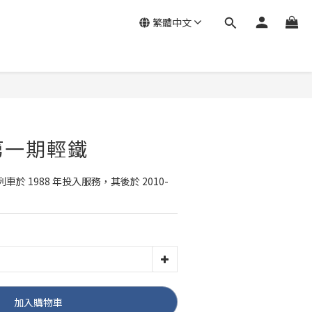
繁體中文
 第一期輕鐵
於 1988 年投入服務，其後於 2010-
加入購物車