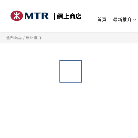
| 網上商店
首頁
最新推介
全部商品
/
最新推介