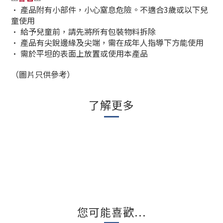
•
產品附有小部件，小心窒息危險。不適合3歲或以下兒
童使用
•
給予兒童前，請先將所有包裝物料拆除
•
產品有尖銳邊緣及尖端，需在成年人指導下方能使用
•
需於平坦的表面上放置或使用本產品
（圖片只供參考）
了解更多
您可能喜歡...