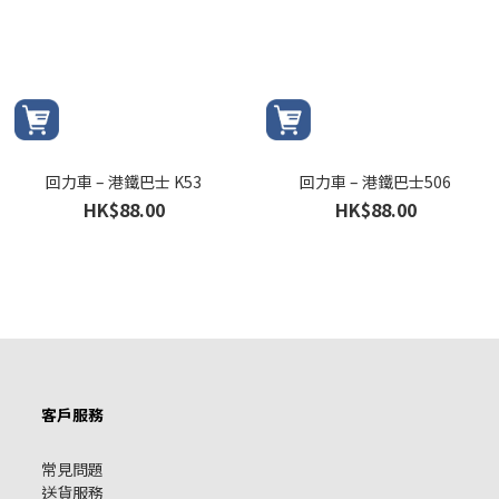
回力車 – 港鐵巴士 K53
回力車 – 港鐵巴士506
HK$88.00
HK$88.00
客戶服務
常見問題
送貨服務