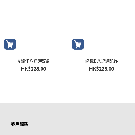
機鐵仔八達通配飾
綠鐵B八達通配飾
HK$228.00
HK$228.00
客戶服務