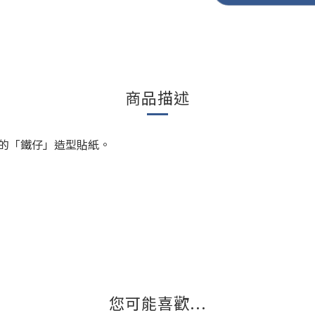
商品描述
的「鐵仔」造型貼紙。
您可能喜歡...