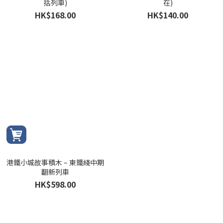
括列車)
在)
HK$168.00
HK$140.00
港鐵小城故事積木 – 東鐵綫中期
翻新列車
HK$598.00