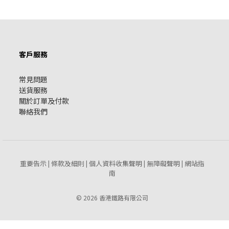
客戶服務
常見問題
送貨服務
關於訂單及付款
聯絡我們
重要告示
條款及細則
個人資料收集聲明
無障礙聲明
網站指
|
|
|
|
南
© 2026 香港鐵路有限公司