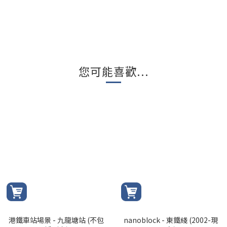
您可能喜歡...
港鐵車站場景 - 九龍塘站 (不包
nanoblock - 東鐵綫 (2002-現