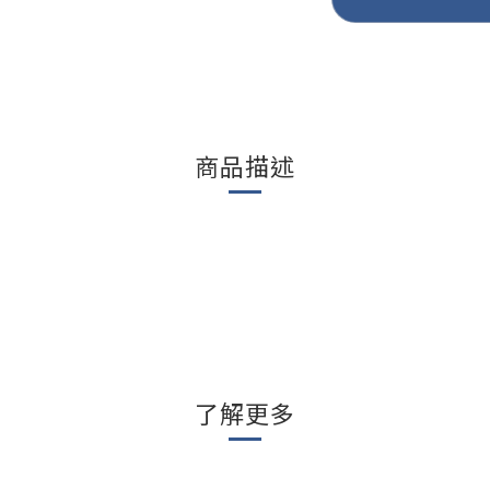
商品描述
了解更多