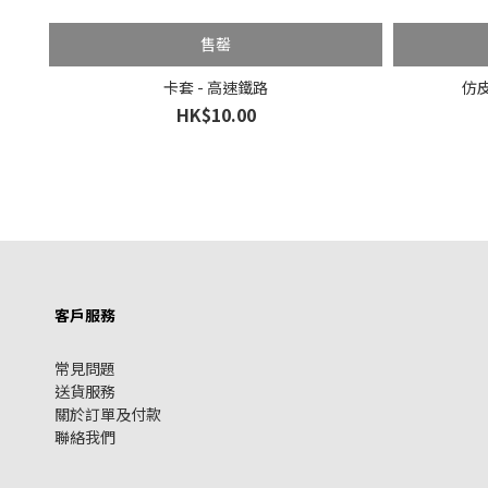
售罄
卡套 - 高速鐵路
仿皮
HK$10.00
客戶服務
常見問題
送貨服務
關於訂單及付款
聯絡我們