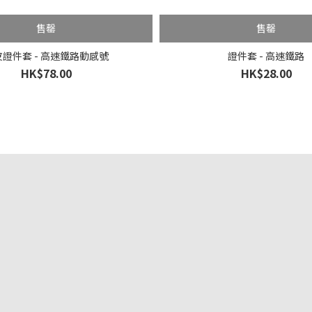
售罄
售罄
證件套 - 高速鐵路動感號
證件套 - 高速鐵路
HK$78.00
HK$28.00