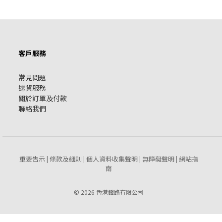
客戶服務
常見問題
送貨服務
關於訂單及付款
聯絡我們
重要告示
條款及細則
個人資料收集聲明
無障礙聲明
網站指
|
|
|
|
南
© 2026 香港鐵路有限公司