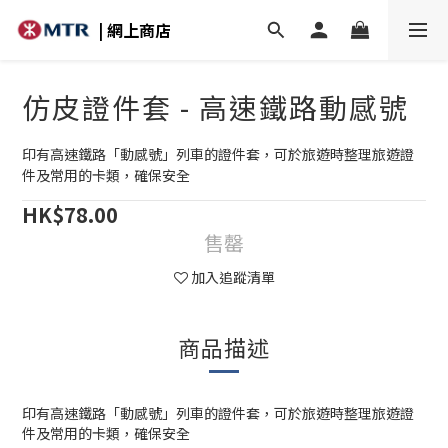
| 網上商店
仿皮證件套 - 高速鐵路動感號
印有高速鐵路「動感號」列車的證件套，可於旅遊時整理旅遊證
件及常用的卡類，確保安全
HK$78.00
售罄
加入追蹤清單
商品描述
印有高速鐵路「動感號」列車的證件套，可於旅遊時整理旅遊證
件及常用的卡類，確保安全