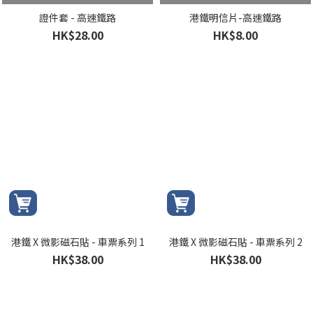
證件套 - 高速鐵路
港鐵明信片-高速鐵路
HK$28.00
HK$8.00
港鐵 X 微影磁石貼 - 車票系列 1
港鐵 X 微影磁石貼 - 車票系列 2
HK$38.00
HK$38.00