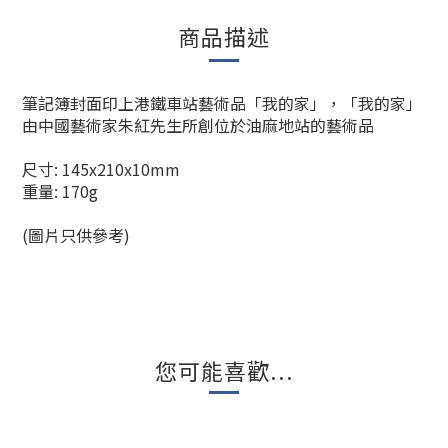
商品描述
筆記簿封面印上港鐵車站藝術品「我的家」，「我的家」
由中國藝術家朱紅先生所創位於油麻地站的藝術品
尺寸: 145x210x10mm
重量: 170g
(圖片只供參考)
您可能喜歡...