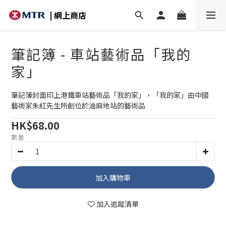
| 網上商店
筆記簿 - 車站藝術品「我的
家」
筆記簿封面印上港鐵車站藝術品「我的家」，「我的家」由中國
藝術家朱紅先生所創位於油麻地站的藝術品
HK$68.00
數量
加入購物車
加入追蹤清單