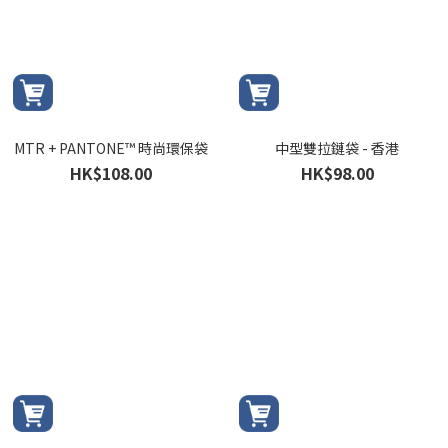
MTR + PANTONE™ 時尚環保袋
中型雙拉鏈袋 - 香港
HK$108.00
HK$98.00