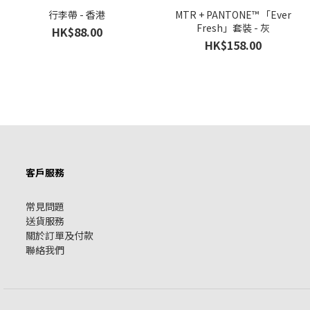
行李帶 - 香港
MTR + PANTONE™ 「Ever
Fresh」套裝 - 灰
HK$88.00
HK$158.00
客戶服務
常見問題
送貨服務
關於訂單及付款
聯絡我們