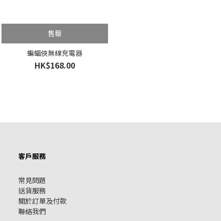
售罄
蝙蝠俠無線充電器
HK$168.00
客戶服務
常見問題
送貨服務
關於訂單及付款
聯絡我們