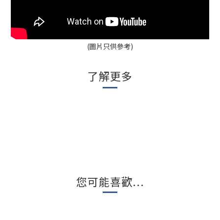
(圖片只供參考)
了解更多
您可能喜歡...