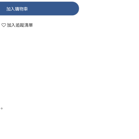
加入購物車
加入追蹤清單
。