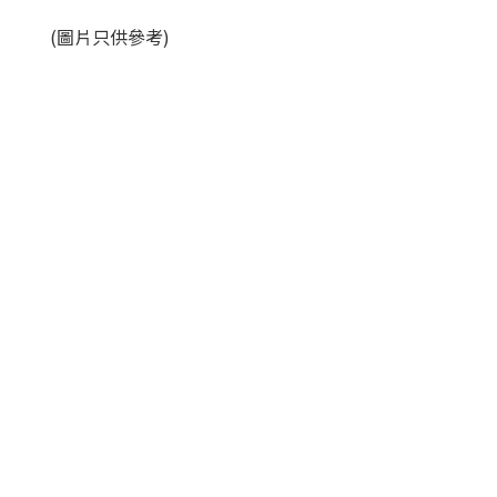
(圖片只供參考)