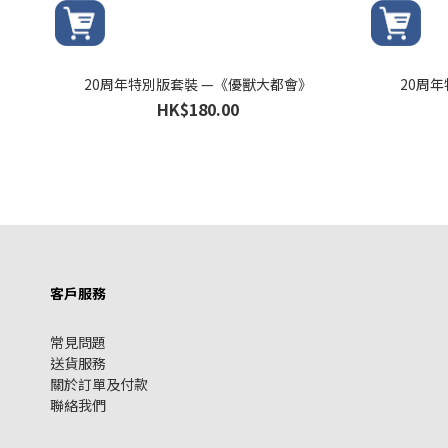
20周年特別版套裝 —《優獸大都會》
20周
HK$180.00
客戶服務
常見問題
送貨服務
關於訂單及付款
聯絡我們