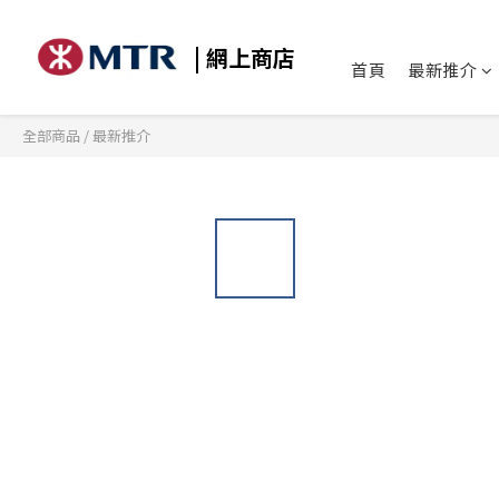
| 網上商店
首頁
最新推介
全部商品
/
最新推介