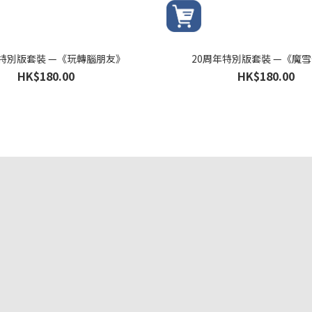
年特別版套裝 —《玩轉腦朋友》
20周年特別版套裝 —《魔
HK$180.00
HK$180.00