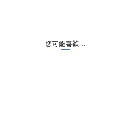
您可能喜歡...