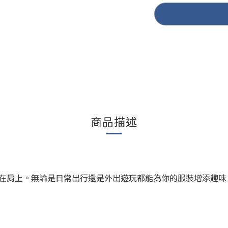
商品描述
在肩上。無論是日常出行還是外出遊玩都能為你的服裝增添趣味