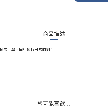
商品描述
上班或上學，同行每個日常時刻！
您可能喜歡...