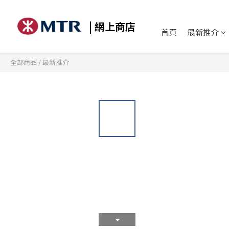
| 網上商店
首頁
最新推介
全部商品
/
最新推介