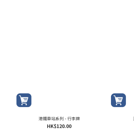
港鐵車站系列 - 行李牌
HK$120.00