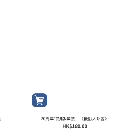
色
20周年特別版套裝 —《優獸大都會》
HK$180.00