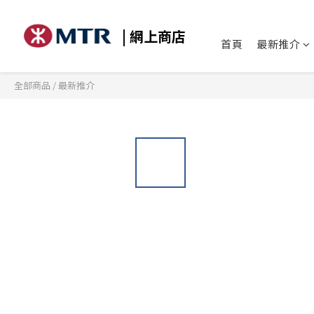
| 網上商店
首頁
最新推介
全部商品
/
最新推介