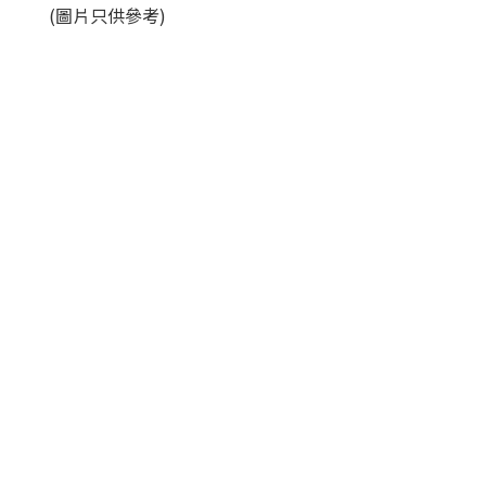
(圖片只供參考)