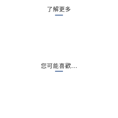
了解更多
您可能喜歡...