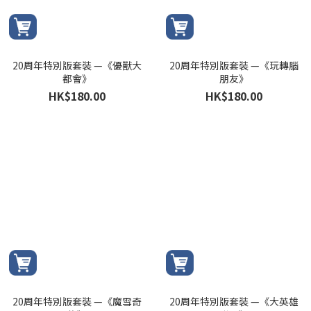
20周年特別版套裝 —《優獸大
20周年特別版套裝 —《玩轉腦
都會》
朋友》
HK$180.00
HK$180.00
20周年特別版套裝 —《魔雪奇
20周年特別版套裝 —《大英雄