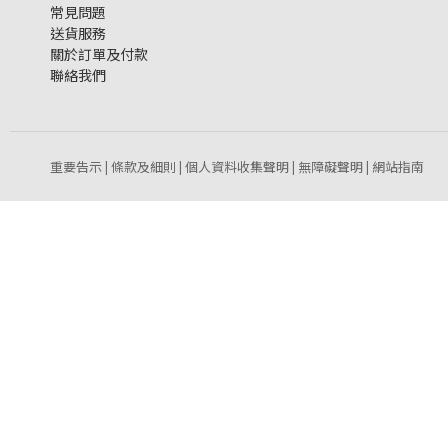
常見問題
送貨服務
關於訂單及付款
聯絡我們
重要告示
條款及細則
個人資料收集聲明
無障礙聲明
網站指南
|
|
|
|