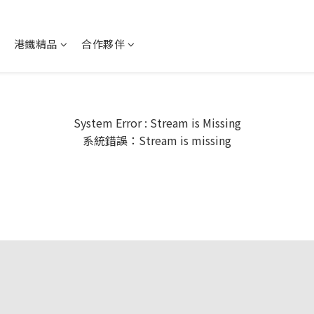
港鐵精品
合作夥伴
System Error : Stream is Missing
系統錯誤：Stream is missing