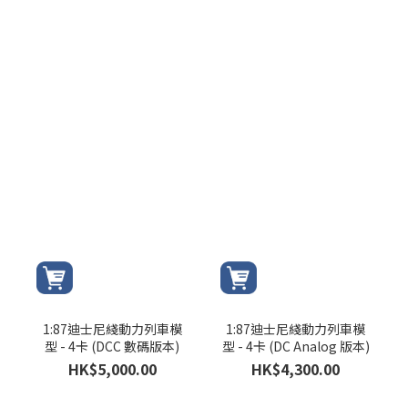
1:87迪士尼綫動力列車模
1:87迪士尼綫動力列車模
型 - 4卡 (DCC 數碼版本)
型 - 4卡 (DC Analog 版本)
HK$5,000.00
HK$4,300.00