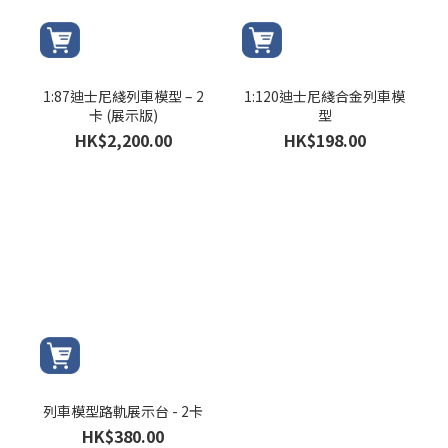
1:87迪士尼綫列車模型 – 2
1:120迪士尼綫合金列車模
卡 (展示版)
型
HK$2,200.00
HK$198.00
列車模型路軌展示台 - 2卡
HK$380.00