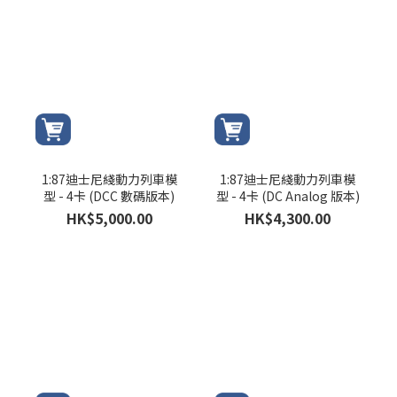
1:87迪士尼綫動力列車模
1:87迪士尼綫動力列車模
型 - 4卡 (DCC 數碼版本)
型 - 4卡 (DC Analog 版本)
HK$5,000.00
HK$4,300.00