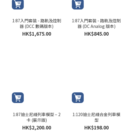
1:87入門套裝 - 路軌及控制
1:87入門套裝 - 路軌及控制
器 (DCC 數碼版本)
器 (DC Analog 版本)
HK$1,675.00
HK$845.00
1:87迪士尼綫列車模型 – 2
1:120迪士尼綫合金列車模
卡 (展示版)
型
HK$2,200.00
HK$198.00