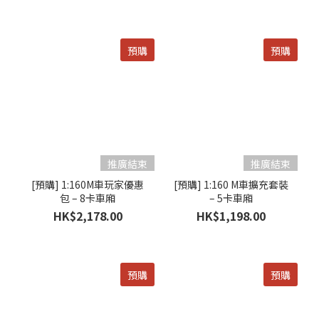
預購
預購
[預購] 1:160M車玩家優惠
[預購] 1:160 M車擴充套裝
包 – 8卡車廂
– 5卡車廂
HK$2,178.00
HK$1,198.00
預購
預購