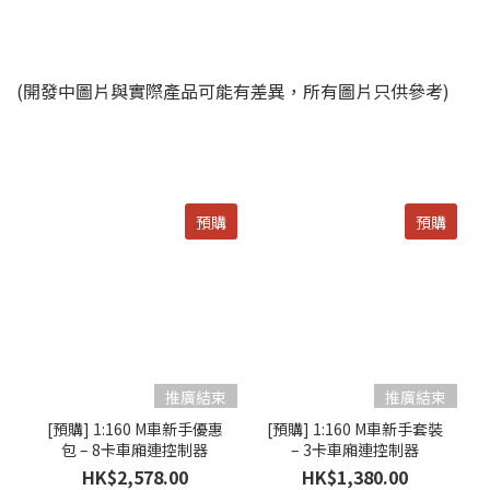
(開發中圖片與實際產品可能有差異，所有圖片只供參考)
預購
預購
[預購] 1:160 M車新手優惠
[預購] 1:160 M車新手套裝
包 – 8卡車廂連控制器
– 3卡車廂連控制器
HK$2,578.00
HK$1,380.00