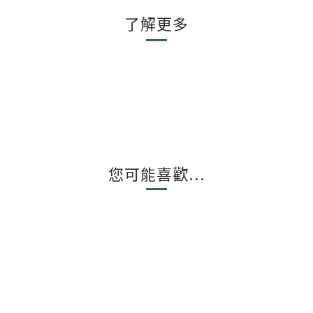
了解更多
您可能喜歡...