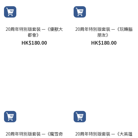
20周年特別版套裝 —《優獸大
20周年特別版套裝 —《玩轉腦
都會》
朋友》
HK$180.00
HK$180.00
20周年特別版套裝 —《魔雪奇
20周年特別版套裝 —《大英雄