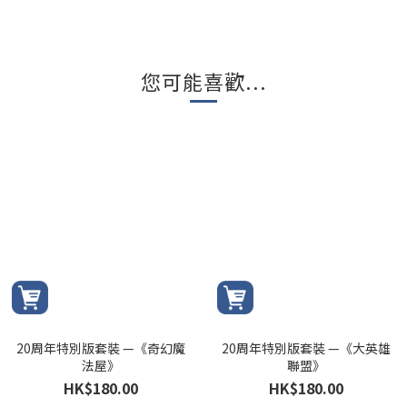
您可能喜歡...
20周年特別版套裝 —《奇幻魔
20周年特別版套裝 —《大英雄
法屋》
聯盟》
HK$180.00
HK$180.00