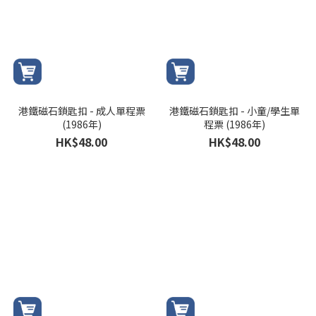
港鐵磁石鎖匙扣 - 成人單程票
港鐵磁石鎖匙扣 - 小童/學生單
(1986年)
程票 (1986年)
HK$48.00
HK$48.00