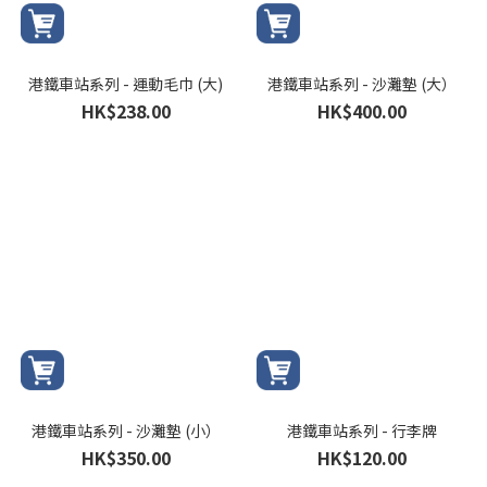
港鐵車站系列 - 運動毛巾 (大)
港鐵車站系列 - 沙灘墊 (大）
HK$238.00
HK$400.00
港鐵車站系列 - 沙灘墊 (小）
港鐵車站系列 - 行李牌
HK$350.00
HK$120.00