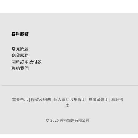
客戶服務
常見問題
送貨服務
關於訂單及付款
聯絡我們
重要告示
條款及細則
個人資料收集聲明
無障礙聲明
網站指
|
|
|
|
南
© 2026 香港鐵路有限公司