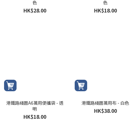
色
色
HK$28.00
HK$18.00
港鐵路綫圖A6萬用便攜袋 - 透
港鐵路綫圖萬用布 - 白色
明
HK$38.00
HK$18.00