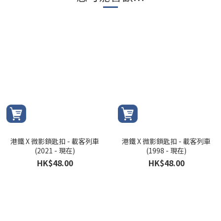
港鐵 X 微影鎖匙扣 - 載客列車
港鐵 X 微影鎖匙扣 - 載客列車
(2021 - 現在)
(1998 - 現在)
HK$48.00
HK$48.00