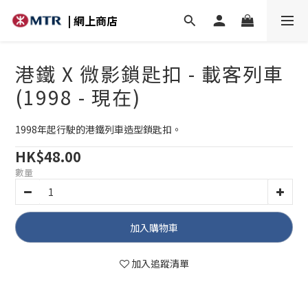
| 網上商店
港鐵 X 微影鎖匙扣 - 載客列車
(1998 - 現在)
1998年起行駛的港鐵列車造型鎖匙扣。
HK$48.00
數量
加入購物車
加入追蹤清單