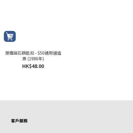
港鐵磁石鎖匙扣 - $50通用儲值
票 (1986年)
HK$48.00
客戶服務