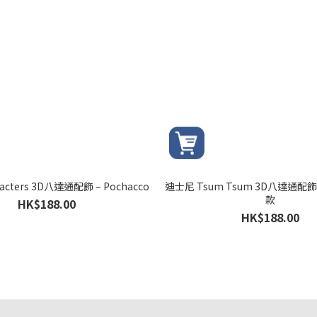
aracters 3D八達通配飾 – Pochacco
迪士尼 Tsum Tsum 3D八達通配
款
HK$188.00
HK$188.00