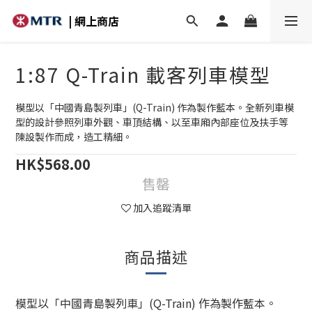
| 網上商店
1:87 Q-Train 載客列車模型
模型以「中國青島製列車」(Q-Train) 作為製作藍本。全新列車模
型的設計參照列車外觀、車頂結構、以至車廂內部座位及扶手等
陳設製作而成，造工精細。
HK$568.00
售罄
加入追蹤清單
商品描述
模型以「中國青島製列車」(Q-Train) 作為製作藍本。