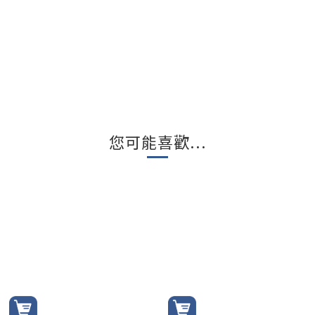
您可能喜歡...