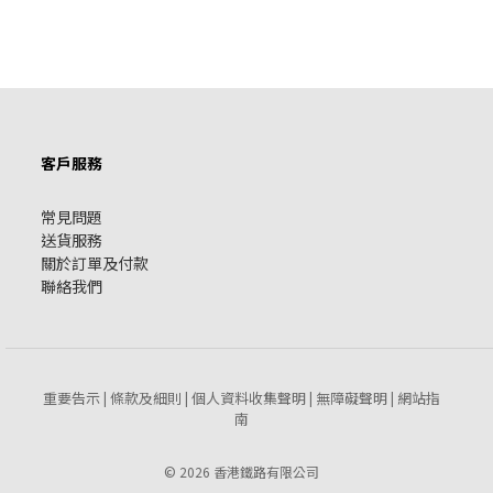
客戶服務
常見問題
送貨服務
關於訂單及付款
聯絡我們
重要告示
條款及細則
個人資料收集聲明
無障礙聲明
網站指
|
|
|
|
南
© 2026 香港鐵路有限公司