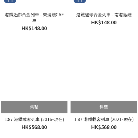
港鐵迷你合金列車 - 東涌綫CAF
港鐵迷你合金列車 - 南港島綫
車
HK$148.00
HK$148.00
售罄
售罄
1:87 港鐵載客列車 (2016-現在)
1:87 港鐵載客列車 (2021-現在)
HK$568.00
HK$568.00