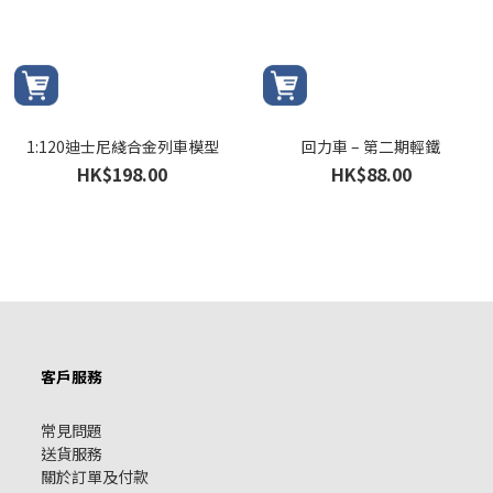
1:120迪士尼綫合金列車模型
回力車 – 第二期輕鐵
HK$198.00
HK$88.00
客戶服務
常見問題
送貨服務
關於訂單及付款