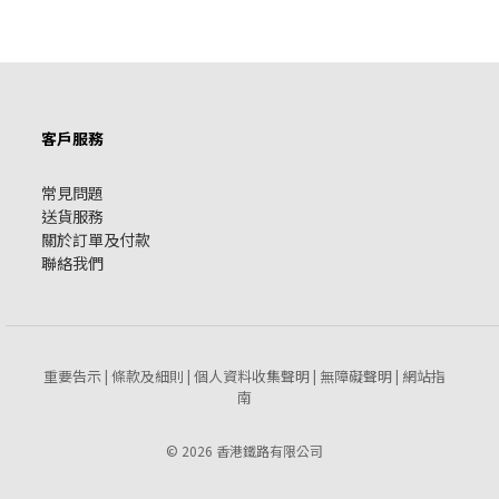
客戶服務
常見問題
送貨服務
關於訂單及付款
聯絡我們
重要告示
條款及細則
個人資料收集聲明
無障礙聲明
網站指
|
|
|
|
南
© 2026 香港鐵路有限公司