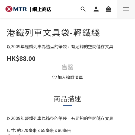
| 網上商店
港鐵列車文具袋-輕鐵綫
以2009年輕鐵列車為造型的筆袋，有足夠的空間儲存文具
HK$88.00
售罄
加入追蹤清單
商品描述
以2009年輕鐵列車為造型的筆袋，有足夠的空間儲存文具
尺寸: 約220毫米 x 65毫米 x 80毫米