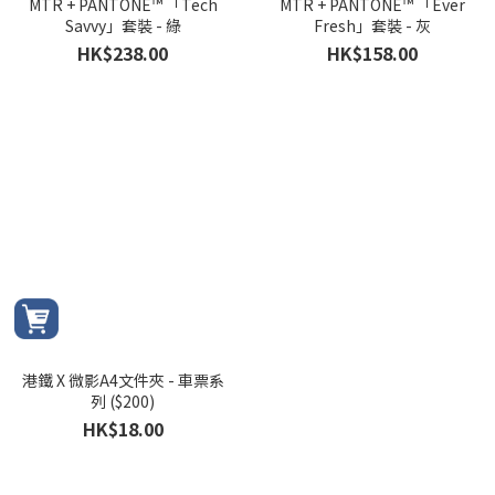
MTR + PANTONE™ 「Tech
MTR + PANTONE™ 「Ever
Savvy」套裝 - 綠
Fresh」套裝 - 灰
HK$238.00
HK$158.00
港鐵 X 微影A4文件夾 - 車票系
列 ($200)
HK$18.00