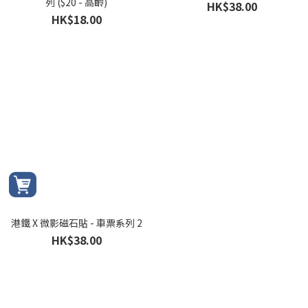
列 ($20 - 高齡)
HK$38.00
HK$18.00
港鐵 X 微影磁石貼 - 車票系列 2
HK$38.00