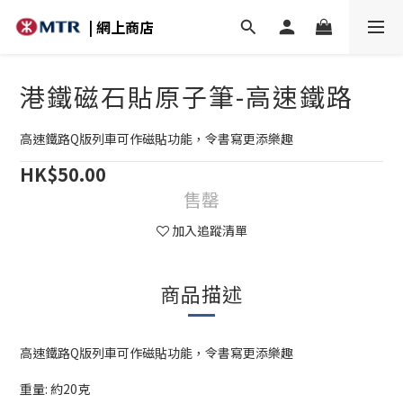
| 網上商店
港鐵磁石貼原子筆-高速鐵路
高速鐵路Q版列車可作磁貼功能，令書寫更添樂趣
HK$50.00
售罄
加入追蹤清單
商品描述
高速鐵路Q版列車可作磁貼功能，令書寫更添樂趣
重量: 約20克