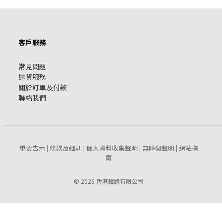
客戶服務
常見問題
送貨服務
關於訂單及付款
聯絡我們
重要告示
條款及細則
個人資料收集聲明
無障礙聲明
網站指
|
|
|
|
南
© 2026 香港鐵路有限公司